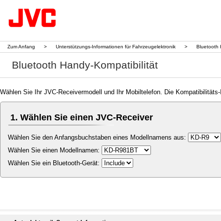
Zum Anfang
>
Unterstützungs-Informationen für Fahrzeugelektronik
>
Bluetooth 
Bluetooth Handy-Kompatibilität
Wählen Sie Ihr JVC-Receivermodell und Ihr Mobiltelefon. Die Kompatibilitäts
1. Wählen Sie einen JVC-Receiver
Wählen Sie den Anfangsbuchstaben eines Modellnamens aus:
Wählen Sie einen Modellnamen:
Wählen Sie ein Bluetooth-Gerät: